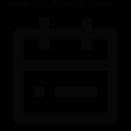
«АТАМЕКЕН». Түркістан облысы