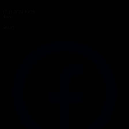
17.11.2024 16:35
Жоба
Атамекен
Бөлісу