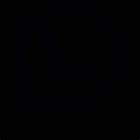
Корпорация туралы