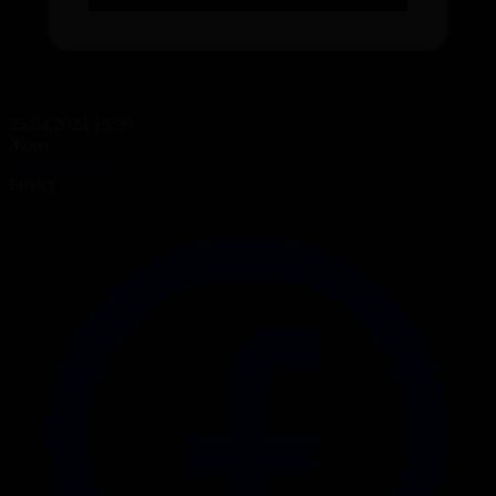
25.04.2024 15:39
Жоба
Өмір көркем
Бөлісу