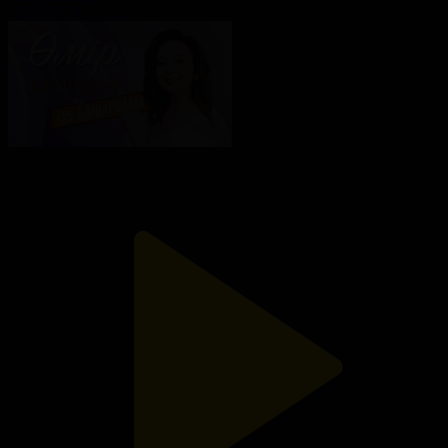
10.05.2024, 15:23