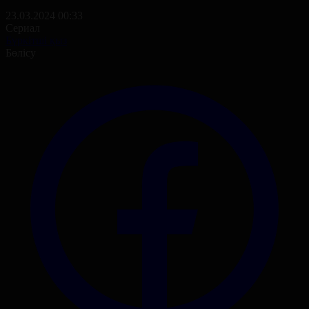
23.03.2024 00:33
Сериал
Бүркітші қыз
Бөлісу