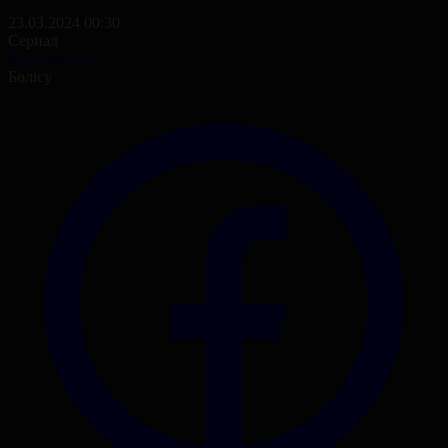
23.03.2024 00:30
Сериал
Бүркітші қыз
Бөлісу