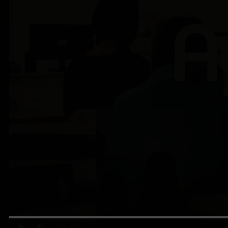
0:00
/ 0:00