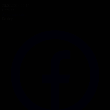
26.02.2024 22:15
Сериал
Ауыл мұғалімі
Бөлісу