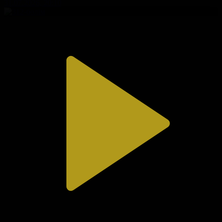
31.07.2026, 20:10