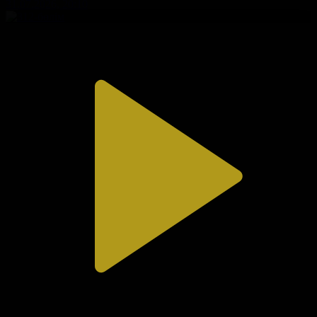
31.07.2026, 20:10