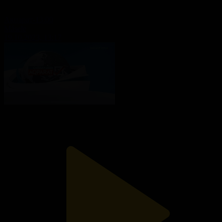
Ақпарат-13:00
Másele
19.10.2023, 13:17