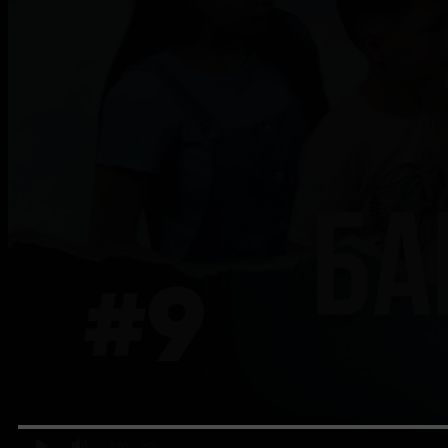
0:00
/ 0:00