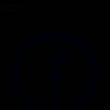
28.09.2023 22:30
Сериал
Бақыттың кілті 2
Бөлісу