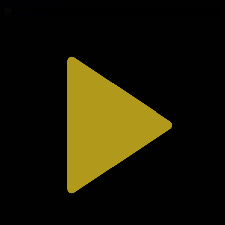
31.07.2026, 20:10