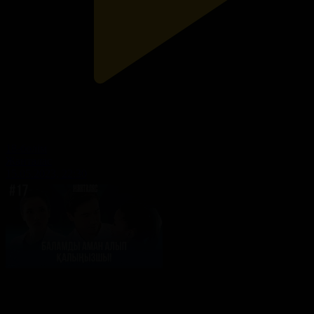
18-бөлім
Жанталас
15.05.2023, 22:30