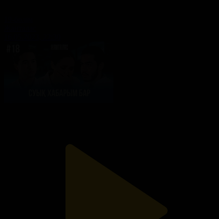
19-бөлім
Жанталас
16.05.2023, 22:30