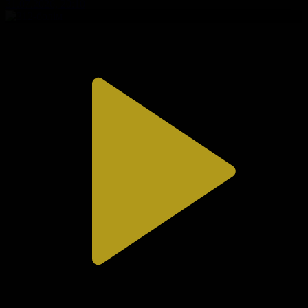
31.07.2026, 20:10