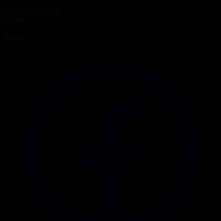
10.05.2023 22:30
Сериал
Жанталас
Бөлісу