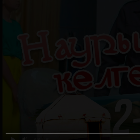
0:00
/ 0:00