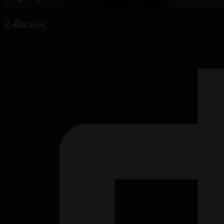
2-бөлім,