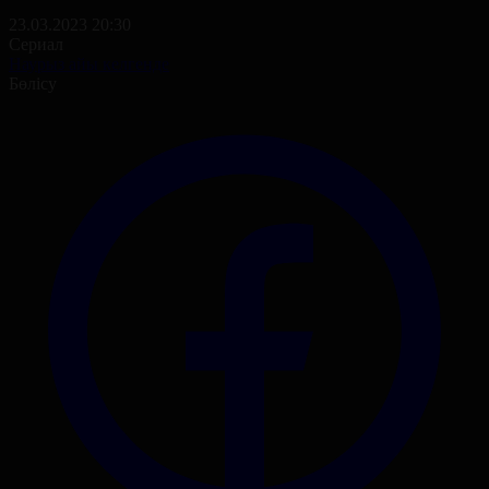
23.03.2023 20:30
Сериал
Наурыз айы келгенде
Бөлісу