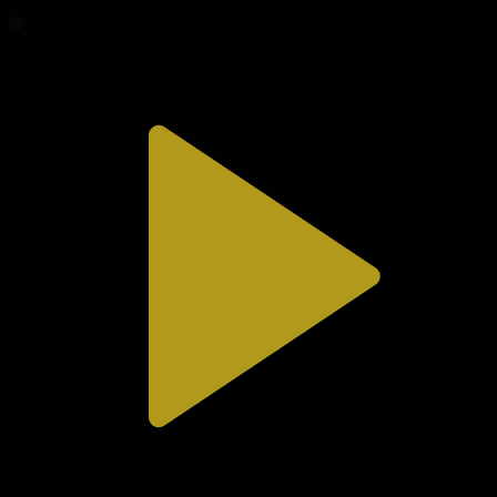
31.07.2026, 20:10