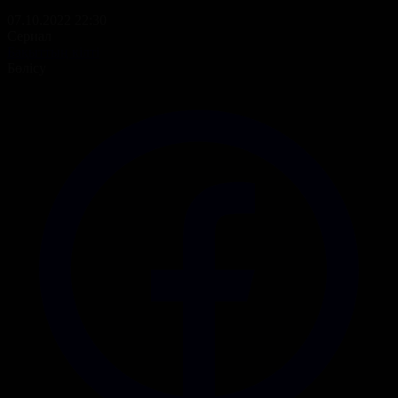
07.10.2022 22:30
Сериал
Бақыттың кілті
Бөлісу