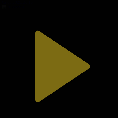
02.08.2026, 20:10