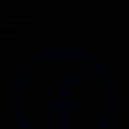
30.09.2022 18:11
Жоба
Жаңа Қазақстан
Бөлісу