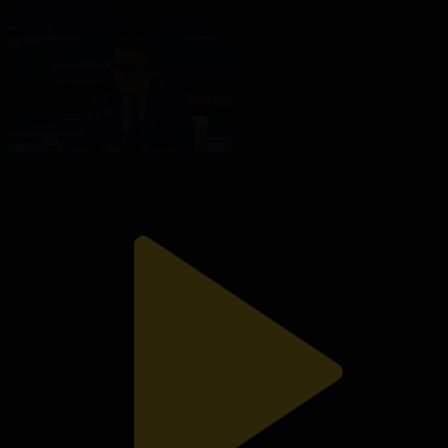
21.11.2022, 15:40