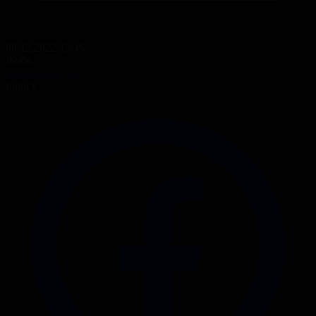
09.12.2022 15:45
Жоба
Жаңа Қазақстан
Бөлісу