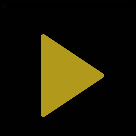
02.08.2026, 20:10