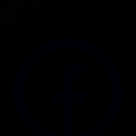
31.01.2022 22:30
Сериал
Үміт
Бөлісу