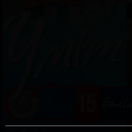
0:00
/ 0:00