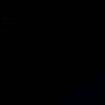
28.01.2022 22:30
Сериал
Үміт
Бөлісу