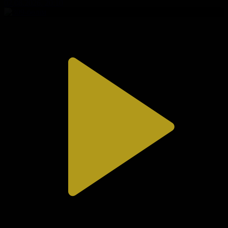
02.08.2026, 20:10