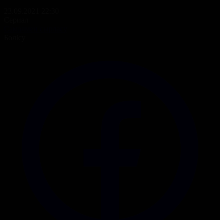
23.09.2021 22:30
Сериал
Самалмен сырласу
Бөлісу