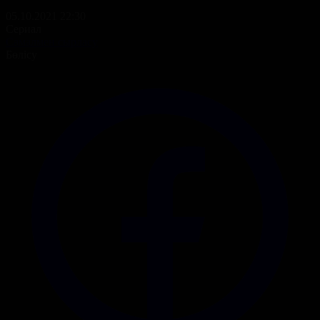
05.10.2021 22:30
Сериал
Самалмен сырласу
Бөлісу