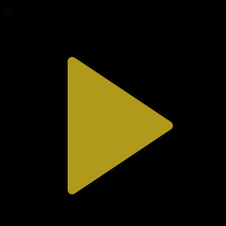
02.08.2026, 20:10