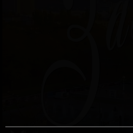
0:00
/ 0:00