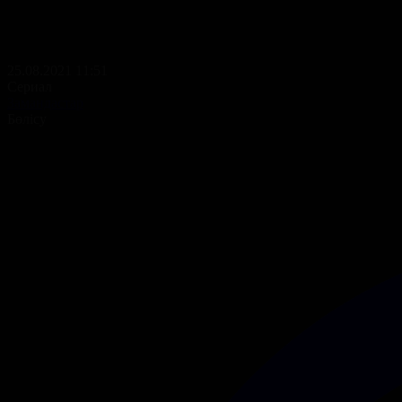
25.08.2021 11:51
Сериал
Замандастар
Бөлісу