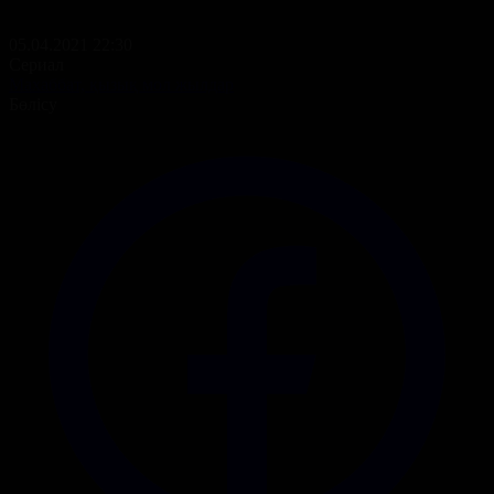
05.04.2021 22:30
Сериал
Махаббат, қызық мол жылдар
Бөлісу