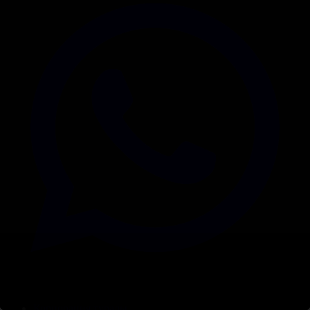
Корпорация туралы