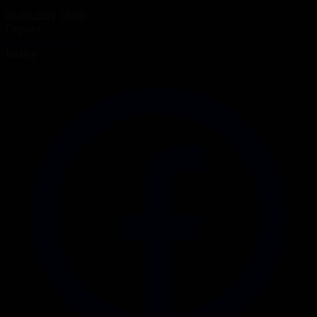
05.01.2021 16:00
Сериал
Менің мектебім
Бөлісу