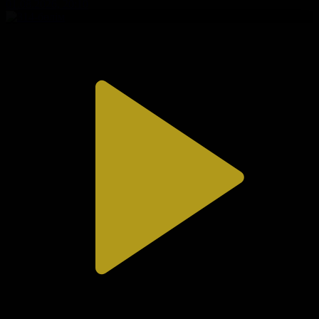
01.08.2026, 20:10