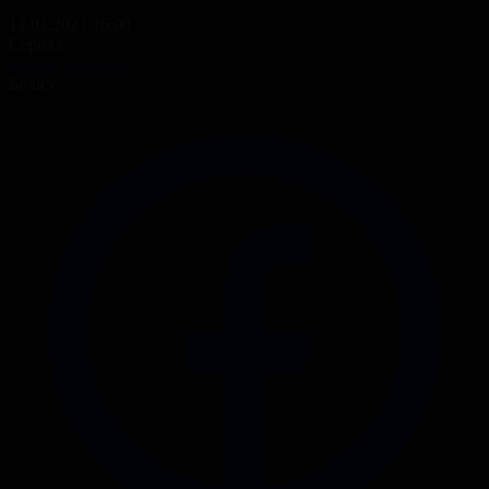
12.01.2021 16:00
Сериал
Менің мектебім
Бөлісу