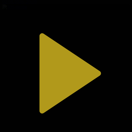
02.08.2026, 20:10