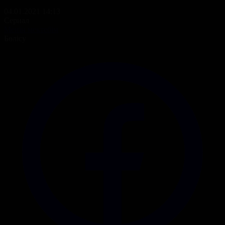
04.01.2021 14:13
Сериал
Менің мектебім
Бөлісу