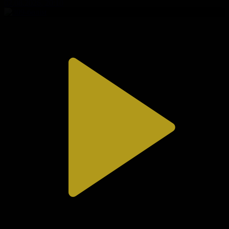
02.08.2026, 20:10