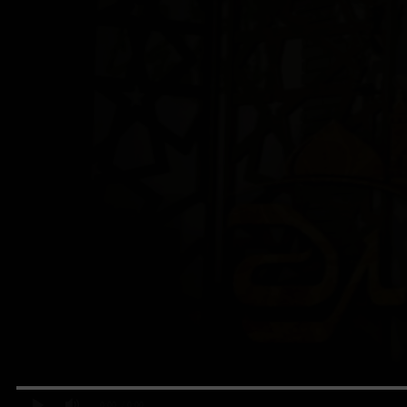
0:00
/ 0:00