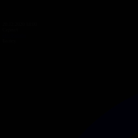
20.12.2020 18:00
Сериал
Әл-Фараби
Бөлісу