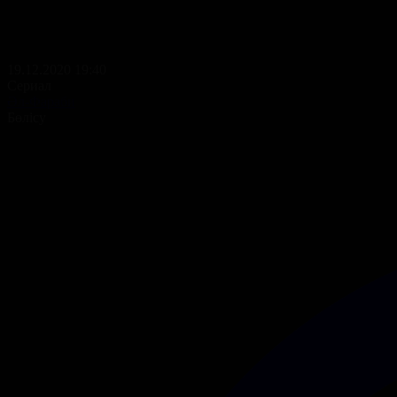
19.12.2020 19:40
Сериал
Әл-Фараби
Бөлісу