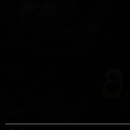
0:00
/ 0:00