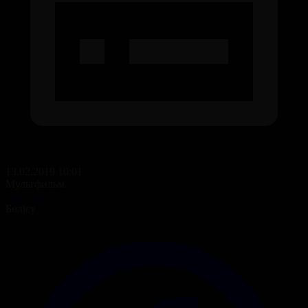
13.02.2019 10:01
Мультфильм
Еркетай
Бөлісу