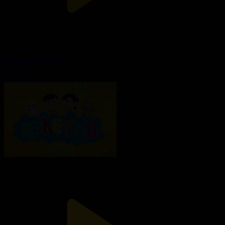
6-бөлім. Санамақ
Еркетай
13.02.2019, 10:02