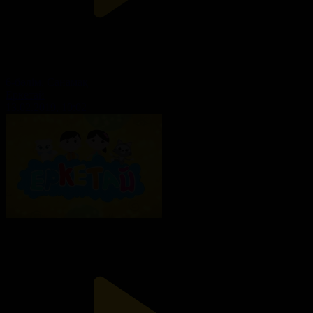
6-бөлім. Санамақ
Еркетай
13.02.2019, 10:02