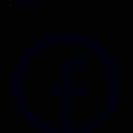
Видеоархив