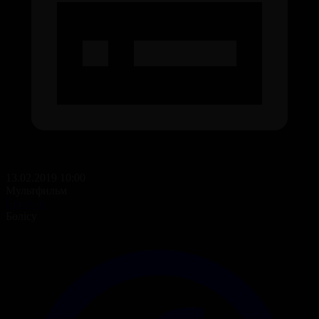
13.02.2019 10:00
Мультфильм
Еркетай
Бөлісу