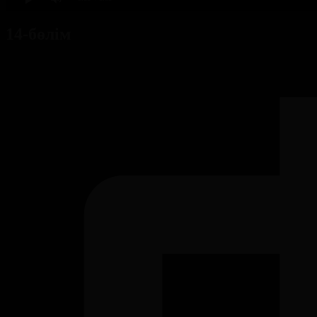
14-бөлім