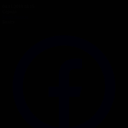
04.11.2019 18:15
Сериал
Елдің баласы
Бөлісу