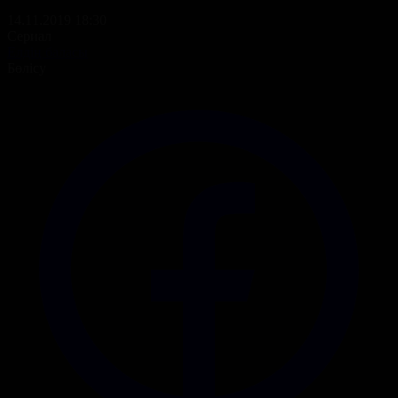
14.11.2019 18:30
Сериал
Елдің баласы
Бөлісу