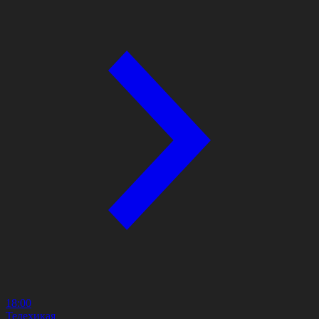
18:00
Телехикая