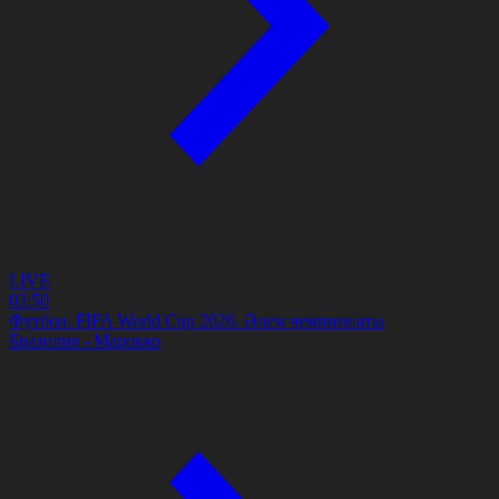
LIVE
02:50
Футбол. FIFA World Cup 2026. Әлем чемпионаты
Бразилия - Марокко