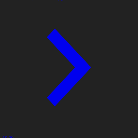
10:00