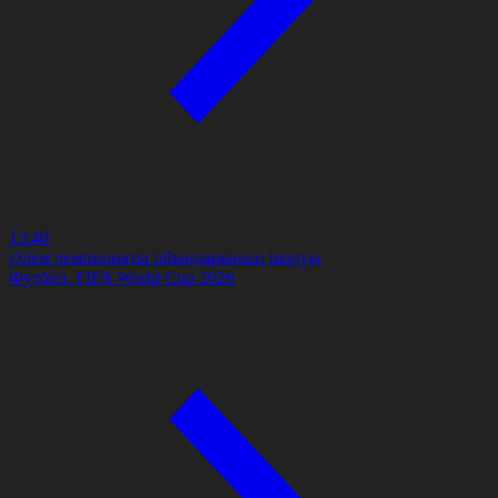
13:40
Әлем чемпионаты ойындарының шолуы
Футбол. FIFA World Cup 2026