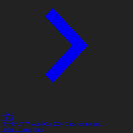
LIVE
23:50
Футбол. FIFA World Cup 2026. Әлем чемпионаты
Катар – Швейцария