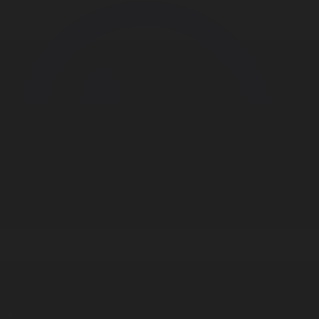
Корпорация туралы