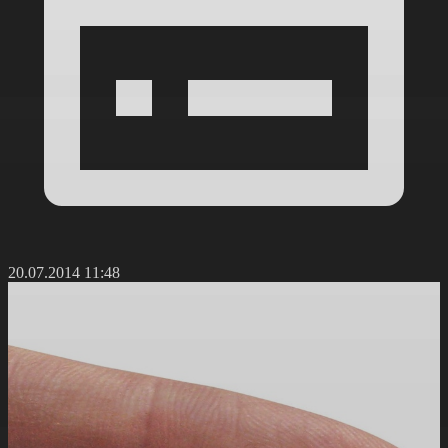
20.07.2014 11:48