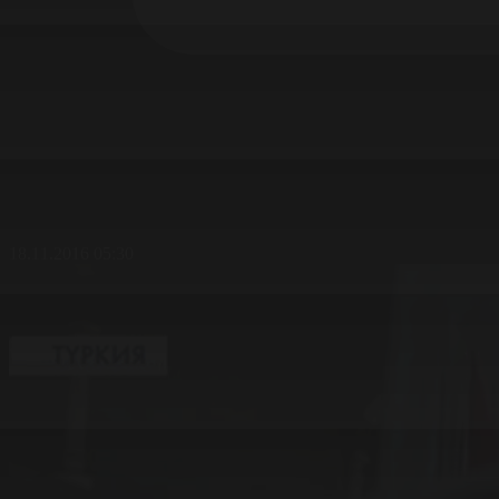
18.11.2016 05:30