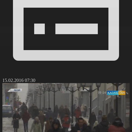
15.02.2016 07:30