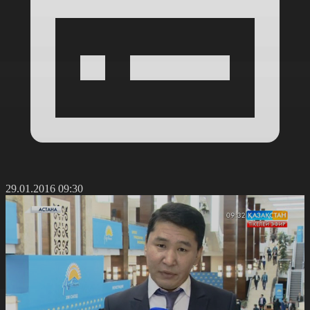
29.01.2016 09:30