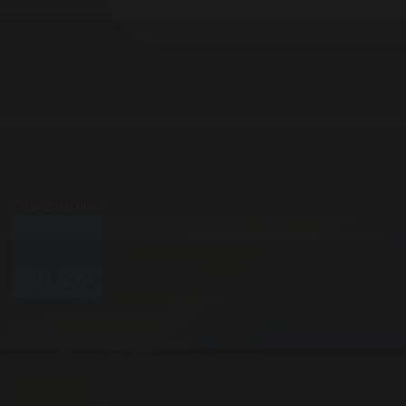
07.09.2018 08:45