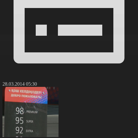
28.03.2014 05:30