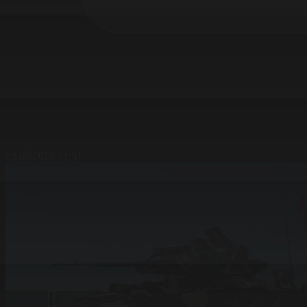
25.03.2016 01:51