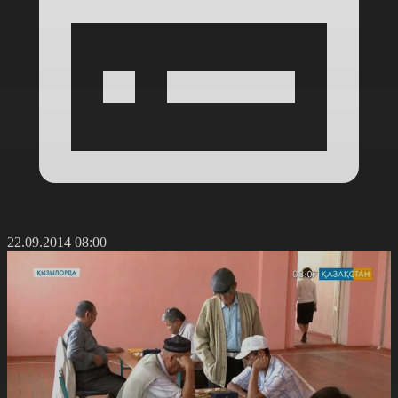
22.09.2014 08:00