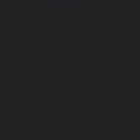
Корпорация туралы