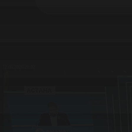
12.06.2026 20:02