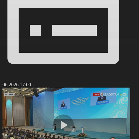
5.06.2026 17:00