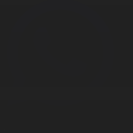
Корпорация туралы