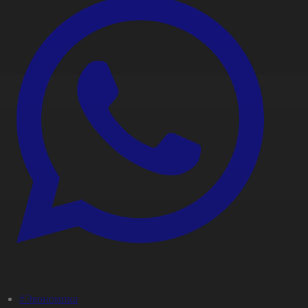
#Экономика