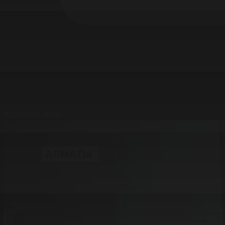
02.06.2026 20:56