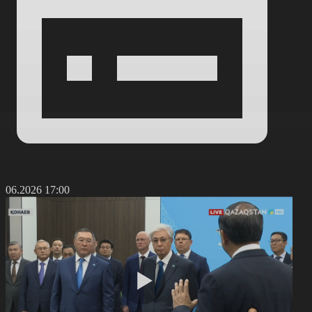
2.06.2026 17:00