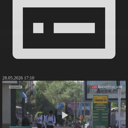
28.05.2026 17:10