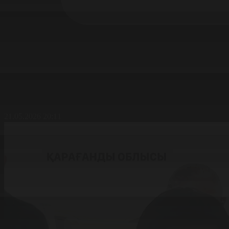
21.05.2026 20:11