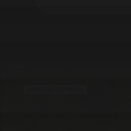
15.05.2026 20:13