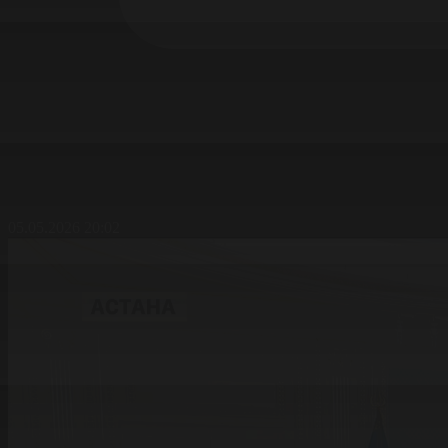
05.05.2026 20:02